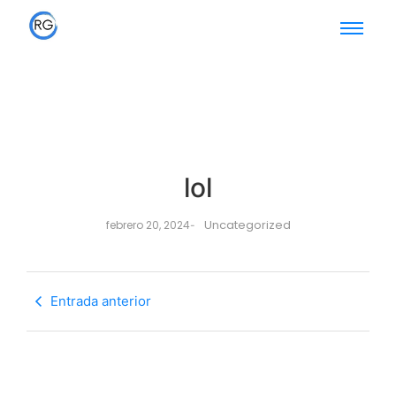
lol
Uncategorized
febrero 20, 2024
-
Entrada anterior