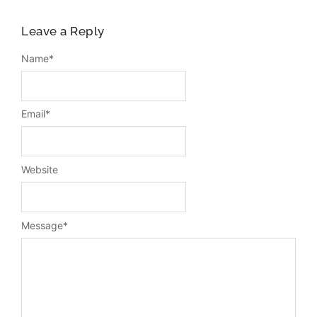
Leave a Reply
Name
*
Email
*
Website
Message
*