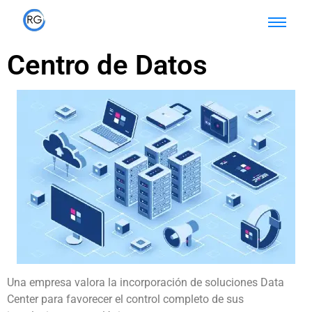
Centro de Datos
Una empresa valora la incorporación de soluciones Data
Center para favorecer el control completo de sus