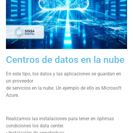
Centros de datos en la nube
En este tipo, los datos y las aplicaciones se guardan en
un proveedor
de servicios en la nube. Un ejemplo de ello es Microsoft
Azure.
Realizamos las instalaciones para tener en óptimas
condiciones los data center.
• Instalación de arquitectura