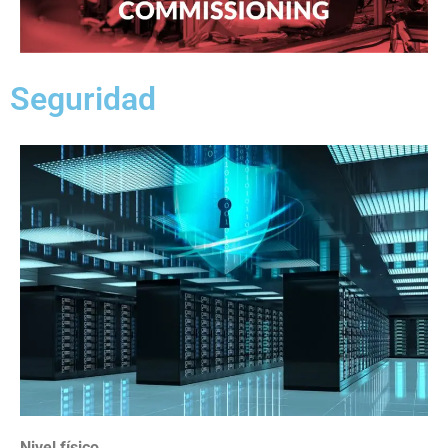
Seguridad
Nivel físico