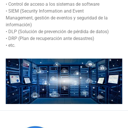
• Control de acceso a los sistemas de software
• SIEM (Security Information and Event
Management, gestión de eventos y seguridad de la
información)
• DLP (Solución de prevención de pérdida de datos)
• DRP (Plan de recuperación ante desastres)
• etc.