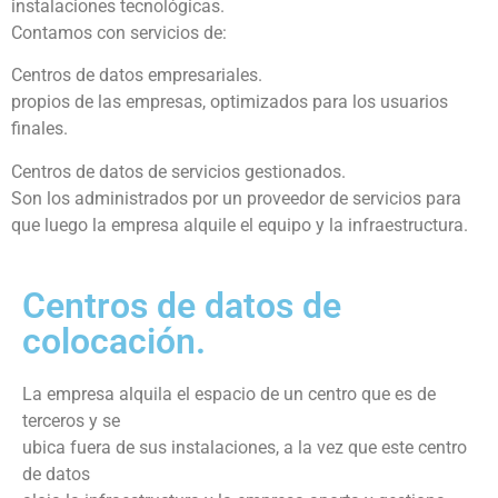
instalaciones tecnológicas.
Contamos con servicios de:
Centros de datos empresariales.
propios de las empresas, optimizados para los usuarios
finales.
Centros de datos de servicios gestionados.
Son los administrados por un proveedor de servicios para
que luego la empresa alquile el equipo y la infraestructura.
Centros de datos de
colocación.
La empresa alquila el espacio de un centro que es de
terceros y se
ubica fuera de sus instalaciones, a la vez que este centro
de datos