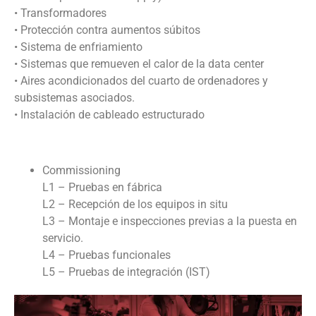
• Transformadores
• Protección contra aumentos súbitos
• Sistema de enfriamiento
• Sistemas que remueven el calor de la data center
• Aires acondicionados del cuarto de ordenadores y
subsistemas asociados.
• Instalación de cableado estructurado
Commissioning
L1 – Pruebas en fábrica
L2 – Recepción de los equipos in situ
L3 – Montaje e inspecciones previas a la puesta en
servicio.
L4 – Pruebas funcionales
L5 – Pruebas de integración (IST)