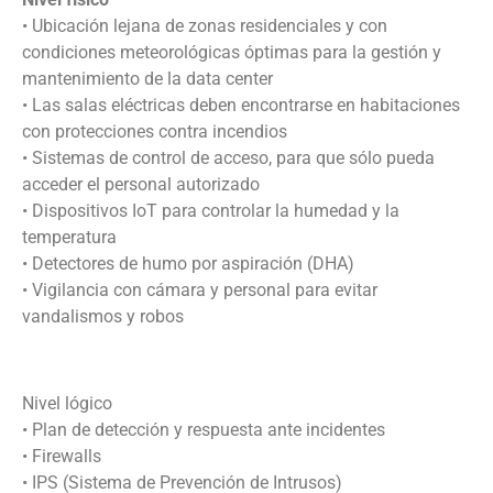
• Ubicación lejana de zonas residenciales y con
condiciones meteorológicas óptimas para la gestión y
mantenimiento de la data center
• Las salas eléctricas deben encontrarse en habitaciones
con protecciones contra incendios
• Sistemas de control de acceso, para que sólo pueda
acceder el personal autorizado
• Dispositivos IoT para controlar la humedad y la
temperatura
• Detectores de humo por aspiración (DHA)
• Vigilancia con cámara y personal para evitar
vandalismos y robos
Nivel lógico
• Plan de detección y respuesta ante incidentes
• Firewalls
• IPS (Sistema de Prevención de Intrusos)