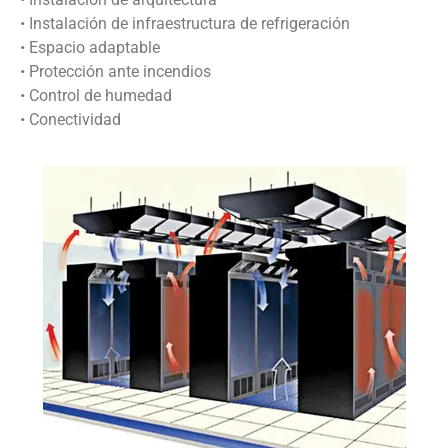
• Instalación de infraestructura de refrigeración
• Espacio adaptable
• Protección ante incendios
• Control de humedad
• Conectividad