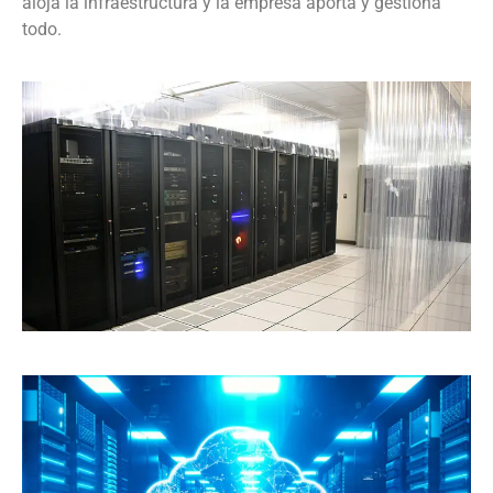
aloja la infraestructura y la empresa aporta y gestiona
todo.