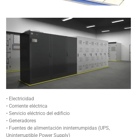
• Electricidad
• Corriente eléctrica
• Servicio eléctrico del edificio
• Generadores
• Fuentes de alimentación ininterrumpidas (UPS,
Uninterruptible Power Supply)