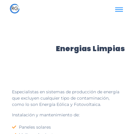
Energias Limpias
Especialistas en sistemas de producción de energía
que excluyen cualquier tipo de contaminación,
como lo son Energía Eólica y Fotovoltaica.
Instalación y mantenimiento de:
Paneles solares